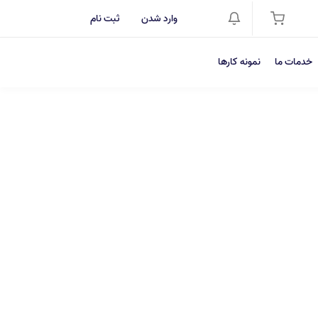
وارد شدن
ثبت نام
خدمات ما
نمونه کارها