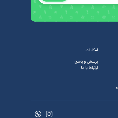
امکانات
پرسش و پاسخ
ارتباط با ما
ی