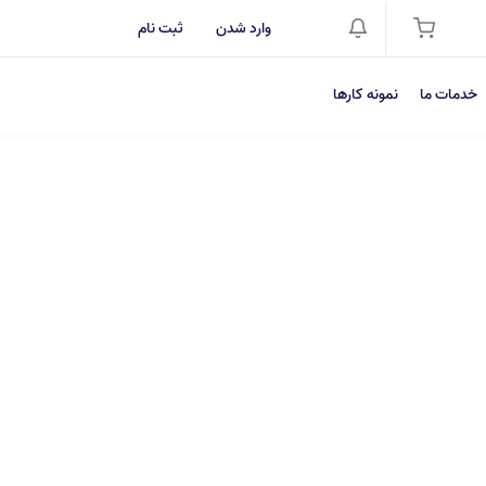
وارد شدن
ثبت نام
خدمات ما
نمونه کارها