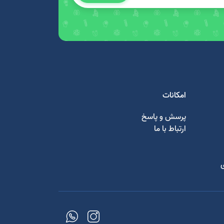
امکانات
پرسش و پاسخ
ارتباط با ما
ی