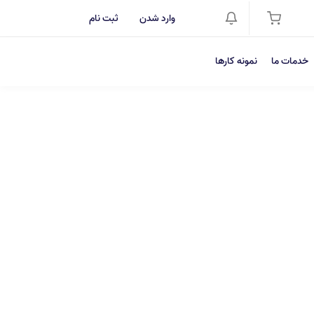
وارد شدن
ثبت نام
خدمات ما
نمونه کارها