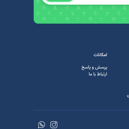
امکانات
پرسش و پاسخ
ارتباط با ما
ی