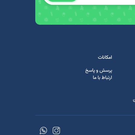
امکانات
پرسش و پاسخ
ارتباط با ما
ی