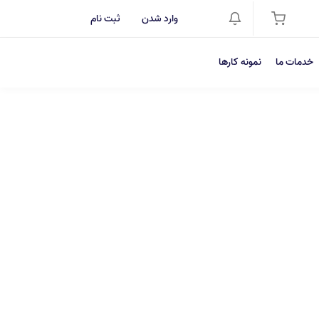
وارد شدن
ثبت نام
خدمات ما
نمونه کارها