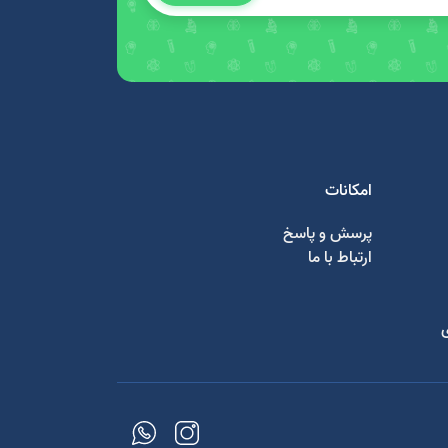
امکانات
پرسش و پاسخ
ارتباط با ما
ی