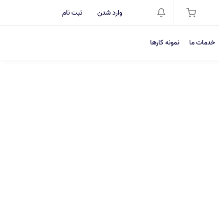
وارد شدن
ثبت نام
خدمات ما
نمونه کارها