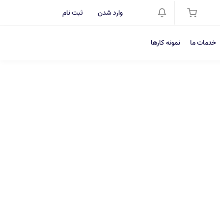
وارد شدن
ثبت نام
خدمات ما
نمونه کارها