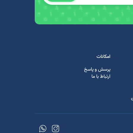
امکانات
پرسش و پاسخ
ارتباط با ما
ی