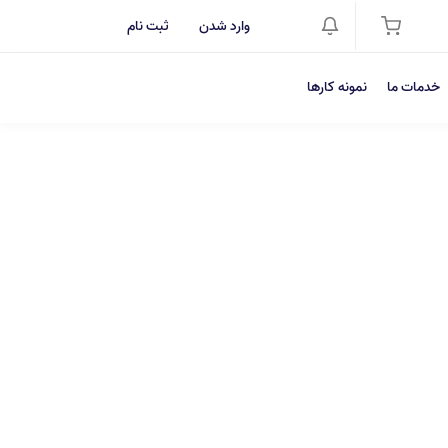
وارد شدن
ثبت نام
خدمات ما
نمونه کارها