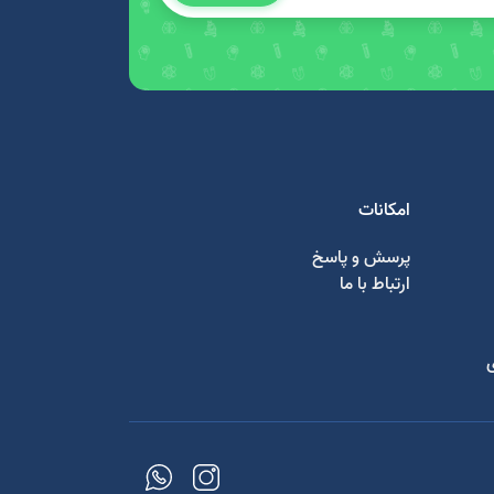
امکانات
پرسش و پاسخ
ارتباط با ما
ی