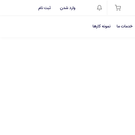
وارد شدن
ثبت نام
خدمات ما
نمونه کارها