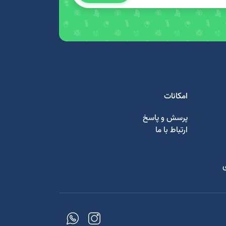
امکانات
پرسش و پاسخ
ارتباط با ما
ی