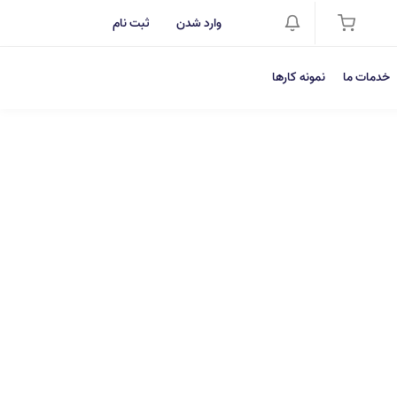
وارد شدن
ثبت نام
خدمات ما
نمونه کارها