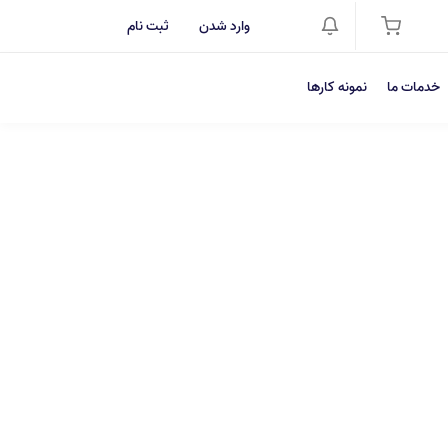
وارد شدن
ثبت نام
خدمات ما
نمونه کارها