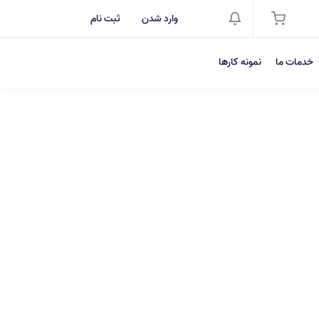
وارد شدن
ثبت نام
خدمات ما
نمونه کارها