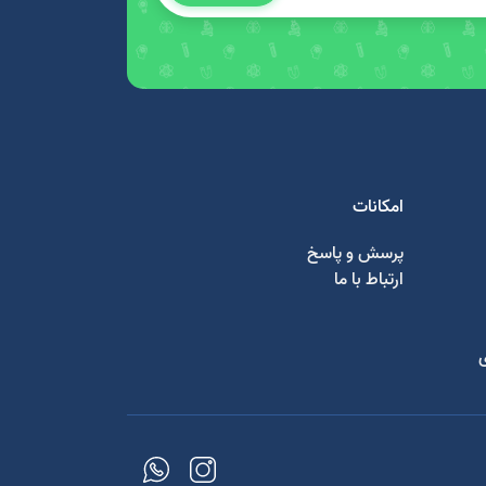
امکانات
پرسش و پاسخ
ارتباط با ما
ی