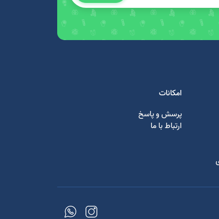
امکانات
پرسش و پاسخ
ارتباط با ما
ی