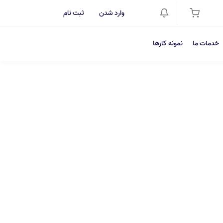
وارد شدن
ثبت نام
خدمات ما
نمونه کارها