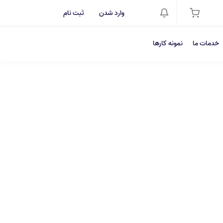
وارد شدن
ثبت نام
خدمات ما
نمونه کارها