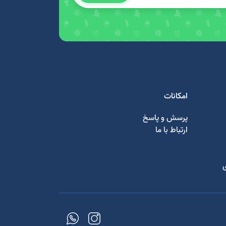
امکانات
پرسش و پاسخ
ارتباط با ما
ی