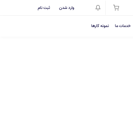
وارد شدن
ثبت نام
خدمات ما
نمونه کارها