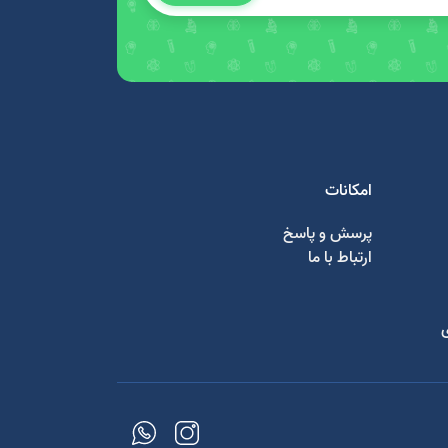
امکانات
پرسش و پاسخ
ارتباط با ما
ی