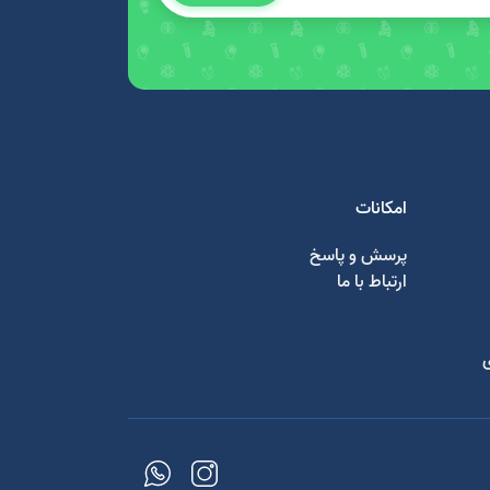
امکانات
پرسش و پاسخ
ارتباط با ما
ی