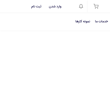
وارد شدن
ثبت نام
خدمات ما
نمونه کارها