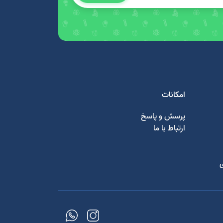
امکانات
پرسش و پاسخ
ارتباط با ما
ی