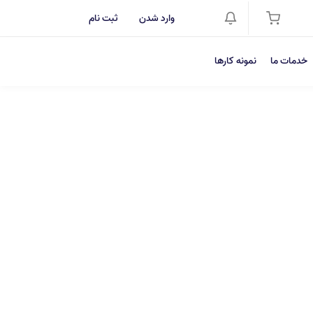
وارد شدن
ثبت نام
خدمات ما
نمونه کارها