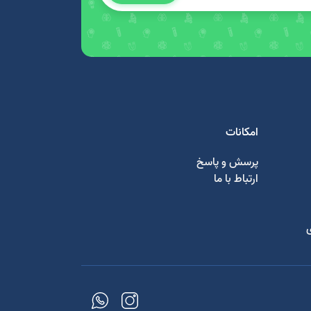
امکانات
پرسش و پاسخ
ارتباط با ما
ی