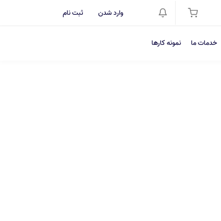
وارد شدن
ثبت نام
خدمات ما
نمونه کارها