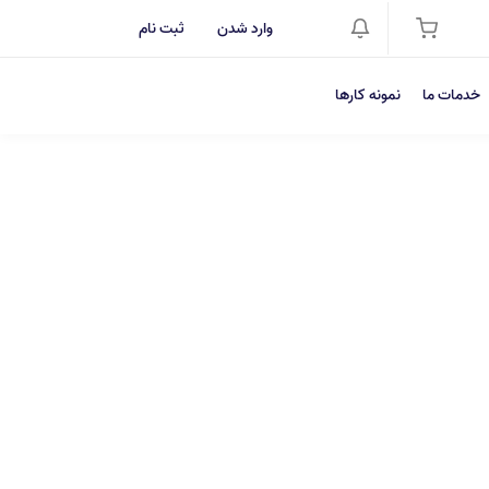
وارد شدن
ثبت نام
خدمات ما
نمونه کارها