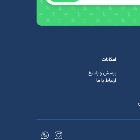
امکانات
پرسش و پاسخ
ارتباط با ما
ی