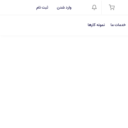
وارد شدن
ثبت نام
خدمات ما
نمونه کارها