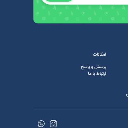
امکانات
پرسش و پاسخ
ارتباط با ما
ی