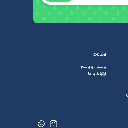
امکانات
پرسش و پاسخ
ارتباط با ما
ی