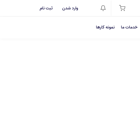
وارد شدن
ثبت نام
خدمات ما
نمونه کارها