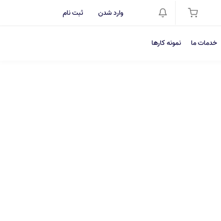
وارد شدن
ثبت نام
خدمات ما
نمونه کارها