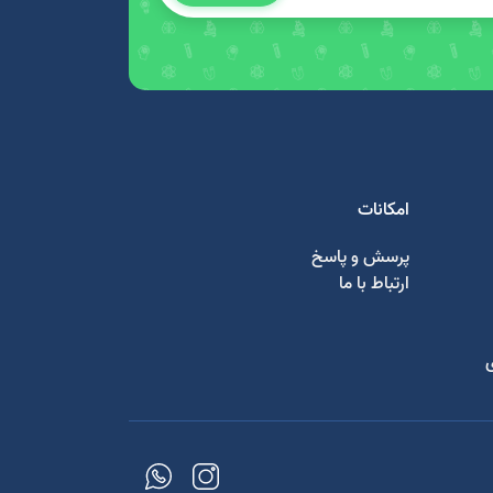
امکانات
پرسش و پاسخ
ارتباط با ما
ی