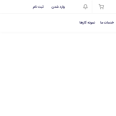
وارد شدن
ثبت نام
خدمات ما
نمونه کارها