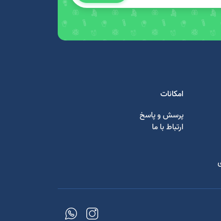
امکانات
پرسش و پاسخ
ارتباط با ما
ی