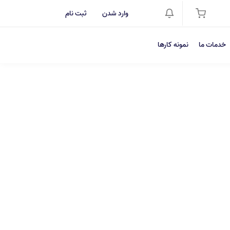
وارد شدن
ثبت نام
خدمات ما
نمونه کارها