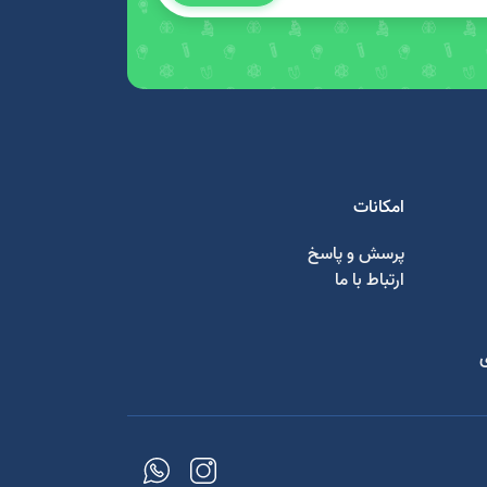
امکانات
پرسش و پاسخ
ارتباط با ما
ی