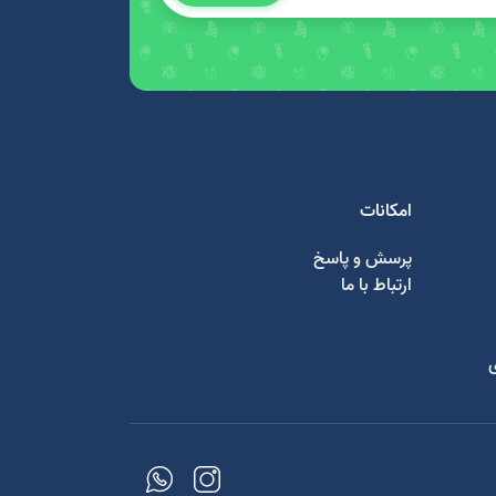
امکانات
پرسش و پاسخ
ارتباط با ما
ی