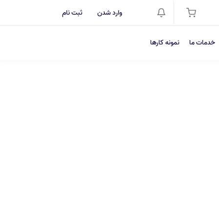
وارد شدن
ثبت نام
خدمات ما
نمونه کارها